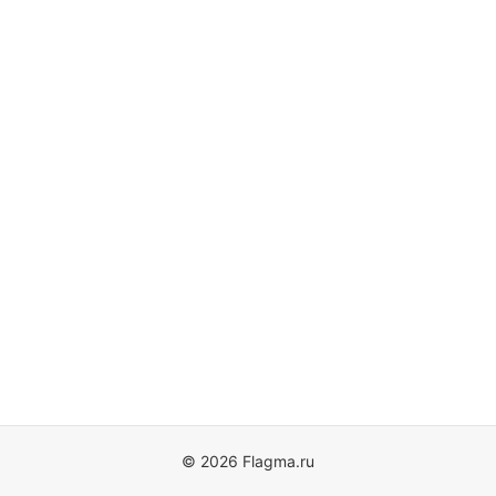
© 2026 Flagma.ru