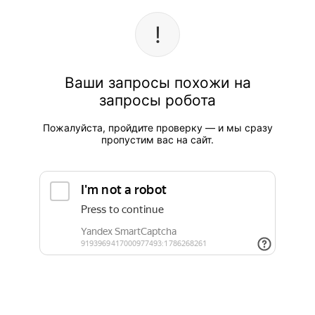
Ваши запросы похожи на
запросы робота
Пожалуйста, пройдите проверку — и мы сразу
пропустим вас на сайт.