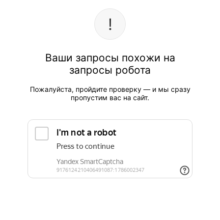
Ваши запросы похожи на
запросы робота
Пожалуйста, пройдите проверку — и мы сразу
пропустим вас на сайт.