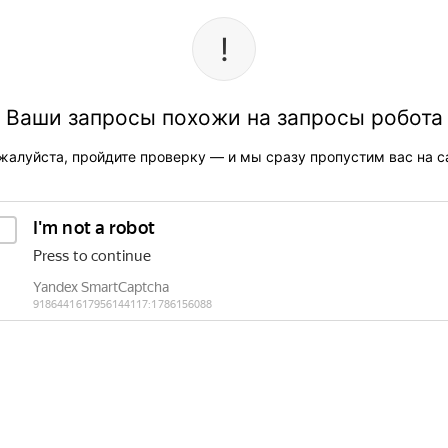
Ваши запросы похожи на запросы робота
жалуйста, пройдите проверку — и мы сразу пропустим вас на са