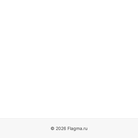
© 2026 Flagma.ru