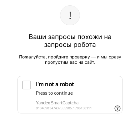
Ваши запросы похожи на
запросы робота
Пожалуйста, пройдите проверку — и мы сразу
пропустим вас на сайт.