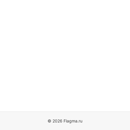
© 2026 Flagma.ru