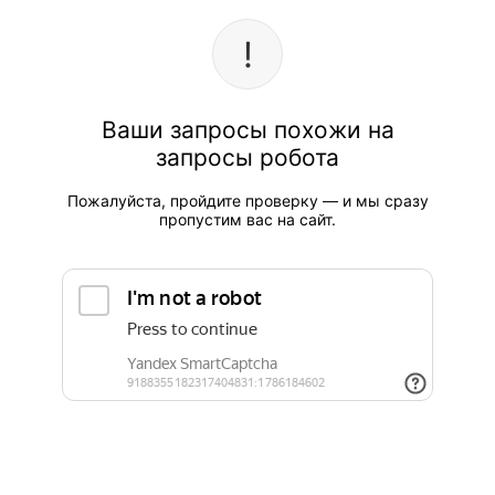
Ваши запросы похожи на
запросы робота
Пожалуйста, пройдите проверку — и мы сразу
пропустим вас на сайт.