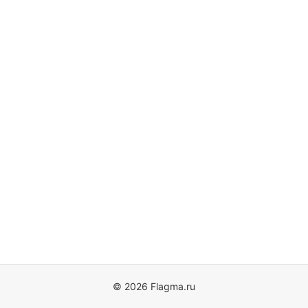
© 2026 Flagma.ru