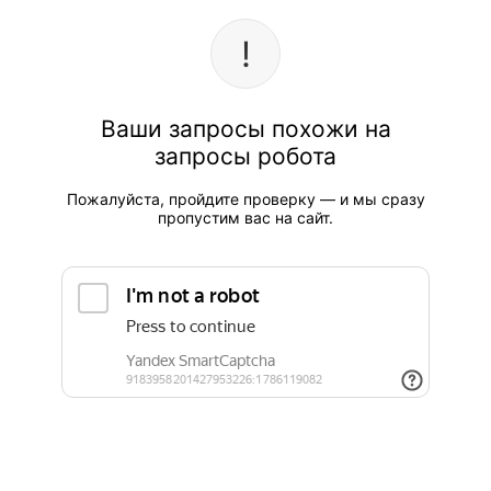
Ваши запросы похожи на
запросы робота
Пожалуйста, пройдите проверку — и мы сразу
пропустим вас на сайт.