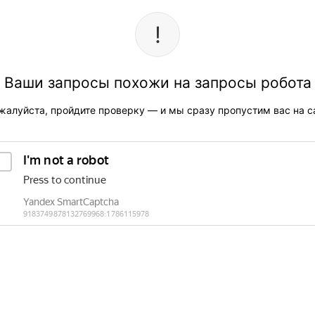
Ваши запросы похожи на запросы робота
жалуйста, пройдите проверку — и мы сразу пропустим вас на са