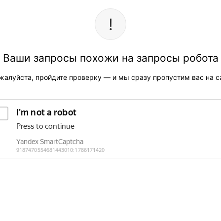
Ваши запросы похожи на запросы робота
жалуйста, пройдите проверку — и мы сразу пропустим вас на са