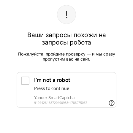
Ваши запросы похожи на
запросы робота
Пожалуйста, пройдите проверку — и мы сразу
пропустим вас на сайт.