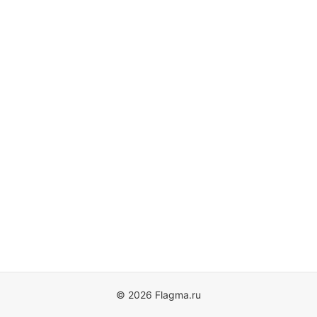
© 2026 Flagma.ru