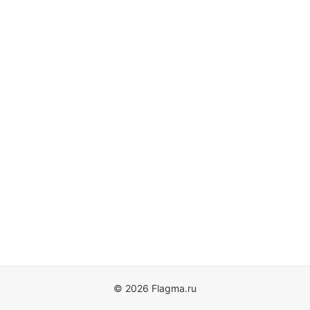
© 2026 Flagma.ru