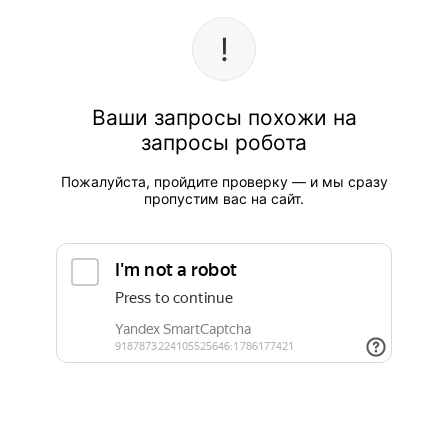
Ваши запросы похожи на
запросы робота
Пожалуйста, пройдите проверку — и мы сразу
пропустим вас на сайт.