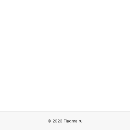
© 2026 Flagma.ru