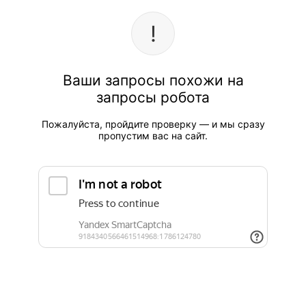
Ваши запросы похожи на
запросы робота
Пожалуйста, пройдите проверку — и мы сразу
пропустим вас на сайт.