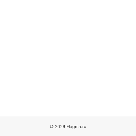
© 2026 Flagma.ru