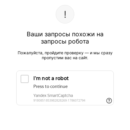
Ваши запросы похожи на
запросы робота
Пожалуйста, пройдите проверку — и мы сразу
пропустим вас на сайт.