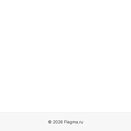
© 2026 Flagma.ru