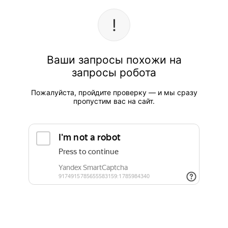
Ваши запросы похожи на
запросы робота
Пожалуйста, пройдите проверку — и мы сразу
пропустим вас на сайт.