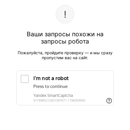
Ваши запросы похожи на
запросы робота
Пожалуйста, пройдите проверку — и мы сразу
пропустим вас на сайт.