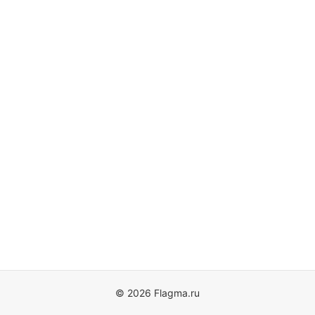
© 2026 Flagma.ru