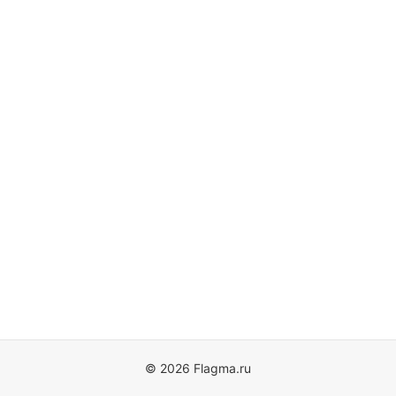
© 2026 Flagma.ru