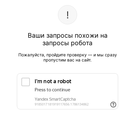
Ваши запросы похожи на
запросы робота
Пожалуйста, пройдите проверку — и мы сразу
пропустим вас на сайт.