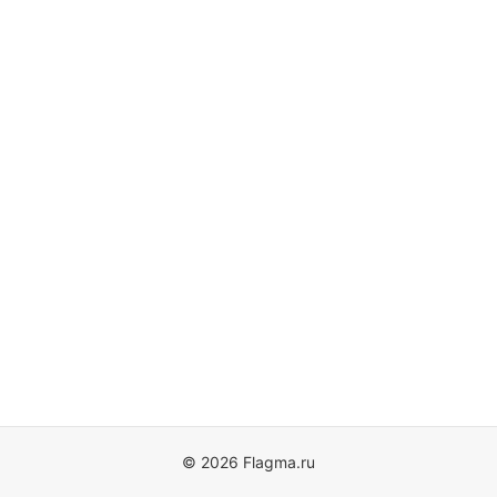
© 2026 Flagma.ru