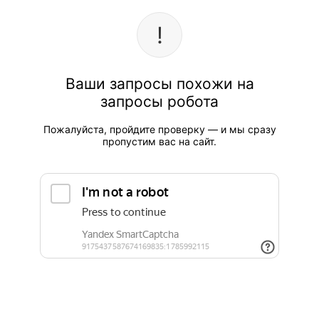
Ваши запросы похожи на
запросы робота
Пожалуйста, пройдите проверку — и мы сразу
пропустим вас на сайт.