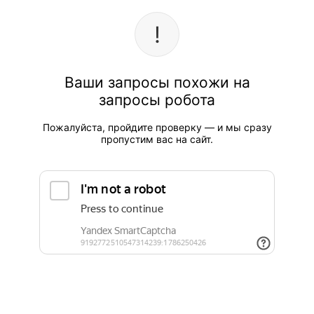
Ваши запросы похожи на
запросы робота
Пожалуйста, пройдите проверку — и мы сразу
пропустим вас на сайт.