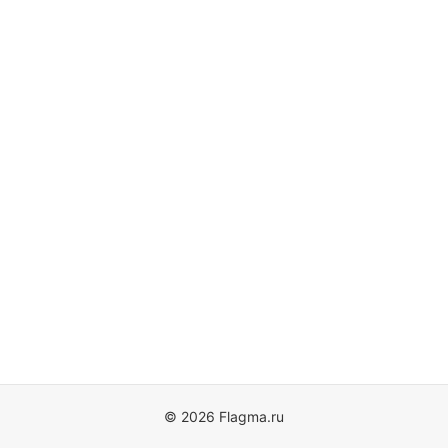
© 2026 Flagma.ru