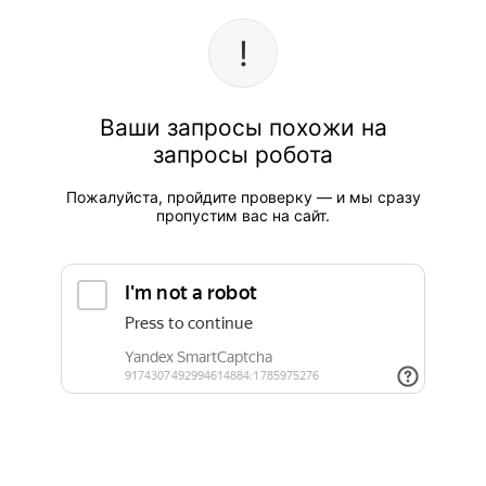
Ваши запросы похожи на
запросы робота
Пожалуйста, пройдите проверку — и мы сразу
пропустим вас на сайт.