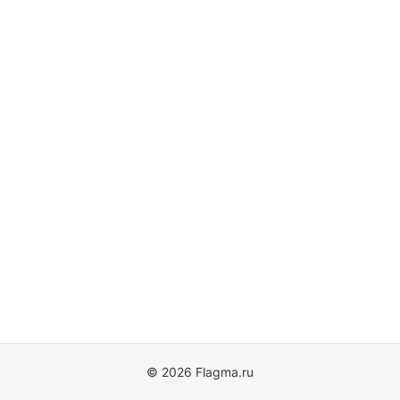
© 2026 Flagma.ru