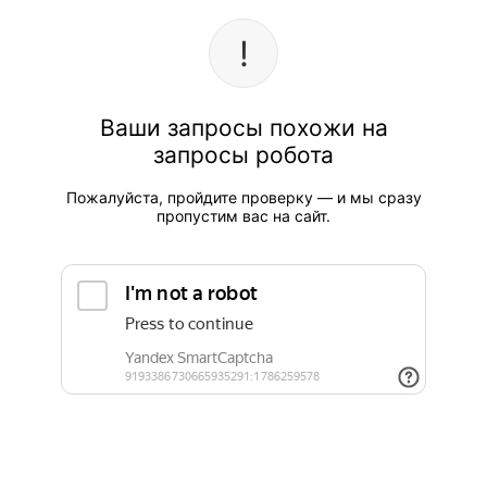
Ваши запросы похожи на
запросы робота
Пожалуйста, пройдите проверку — и мы сразу
пропустим вас на сайт.