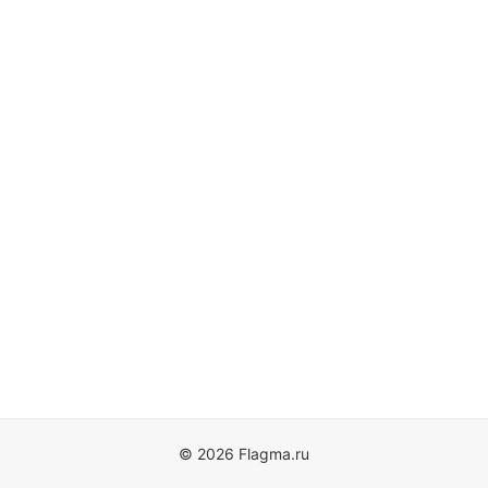
© 2026 Flagma.ru