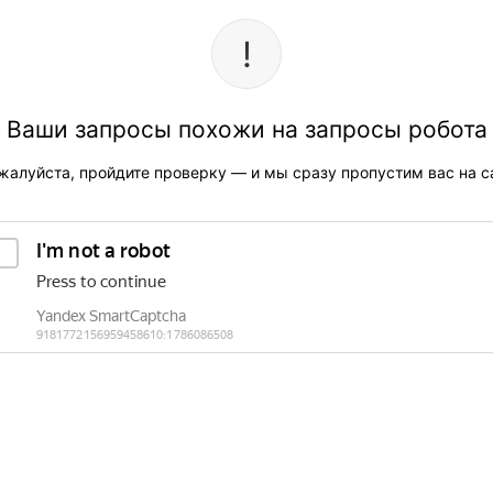
Ваши запросы похожи на запросы робота
жалуйста, пройдите проверку — и мы сразу пропустим вас на са