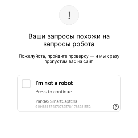
Ваши запросы похожи на
запросы робота
Пожалуйста, пройдите проверку — и мы сразу
пропустим вас на сайт.