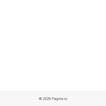
© 2026 Flagma.ru