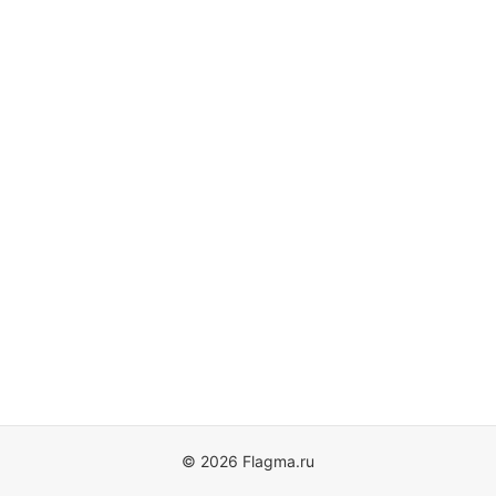
© 2026 Flagma.ru