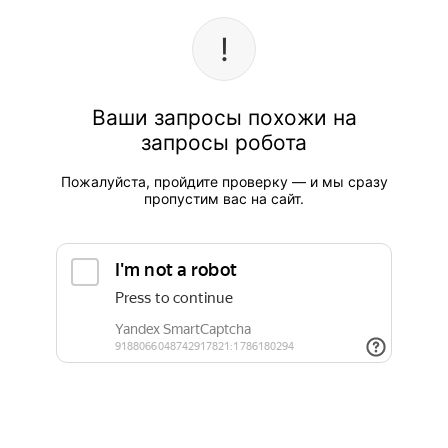
Ваши запросы похожи на
запросы робота
Пожалуйста, пройдите проверку — и мы сразу
пропустим вас на сайт.