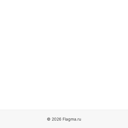
© 2026 Flagma.ru