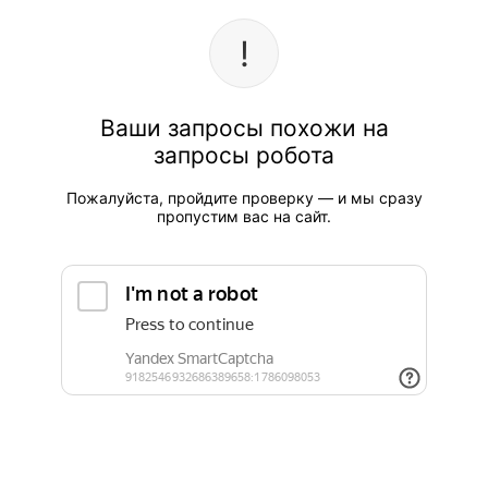
Ваши запросы похожи на
запросы робота
Пожалуйста, пройдите проверку — и мы сразу
пропустим вас на сайт.