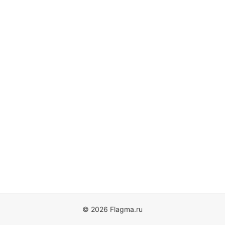
© 2026 Flagma.ru