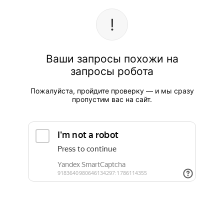
Ваши запросы похожи на
запросы робота
Пожалуйста, пройдите проверку — и мы сразу
пропустим вас на сайт.