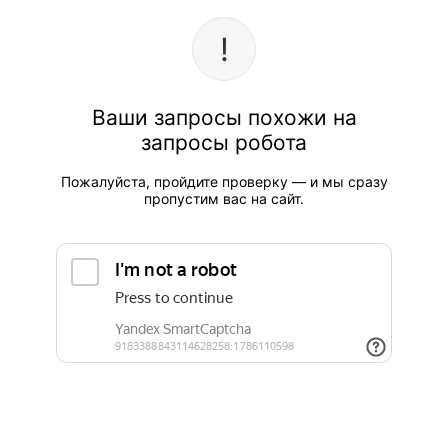
Ваши запросы похожи на
запросы робота
Пожалуйста, пройдите проверку — и мы сразу
пропустим вас на сайт.