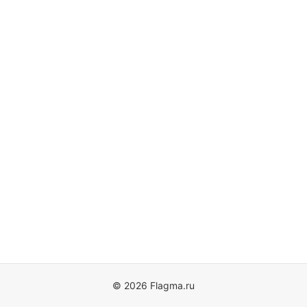
© 2026 Flagma.ru