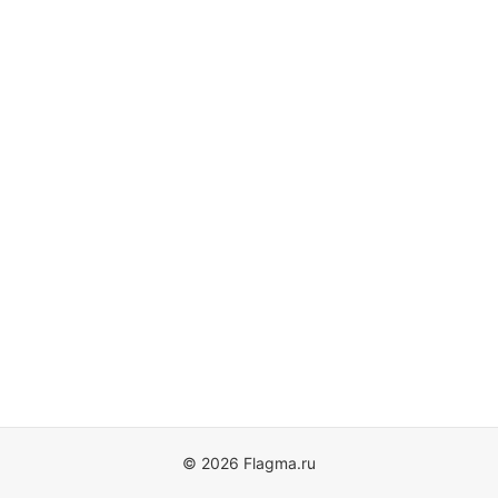
© 2026 Flagma.ru