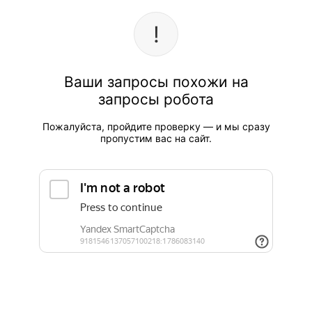
Ваши запросы похожи на
запросы робота
Пожалуйста, пройдите проверку — и мы сразу
пропустим вас на сайт.