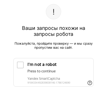
Ваши запросы похожи на
запросы робота
Пожалуйста, пройдите проверку — и мы сразу
пропустим вас на сайт.