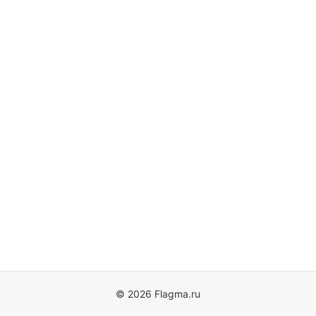
© 2026 Flagma.ru