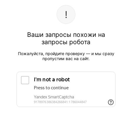
Ваши запросы похожи на
запросы робота
Пожалуйста, пройдите проверку — и мы сразу
пропустим вас на сайт.