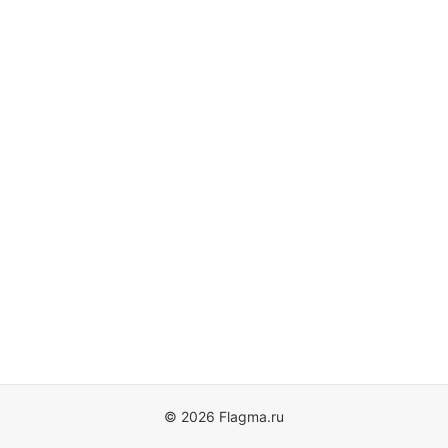
© 2026 Flagma.ru