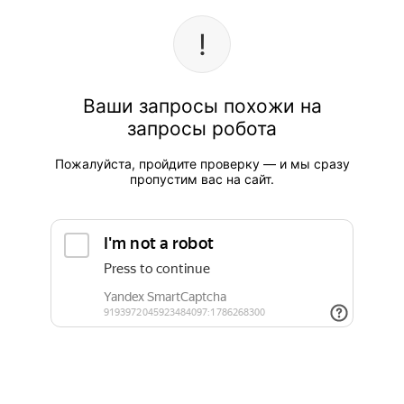
Ваши запросы похожи на
запросы робота
Пожалуйста, пройдите проверку — и мы сразу
пропустим вас на сайт.