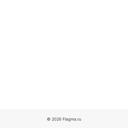
© 2026 Flagma.ru