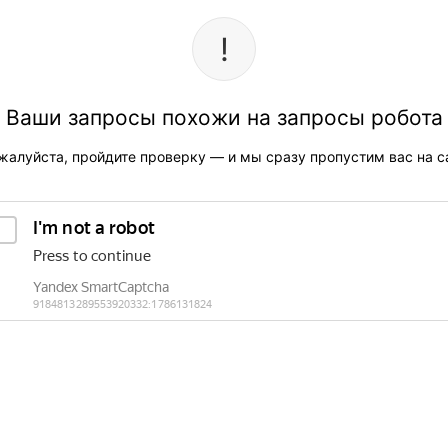
Ваши запросы похожи на запросы робота
жалуйста, пройдите проверку — и мы сразу пропустим вас на са