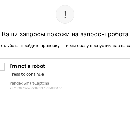
Ваши запросы похожи на запросы робота
жалуйста, пройдите проверку — и мы сразу пропустим вас на са