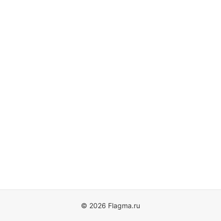
© 2026 Flagma.ru