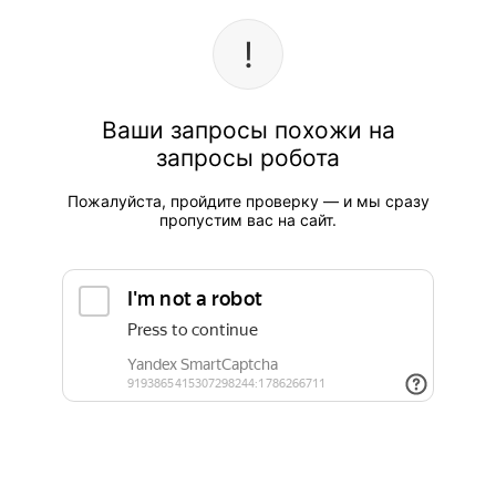
Ваши запросы похожи на
запросы робота
Пожалуйста, пройдите проверку — и мы сразу
пропустим вас на сайт.