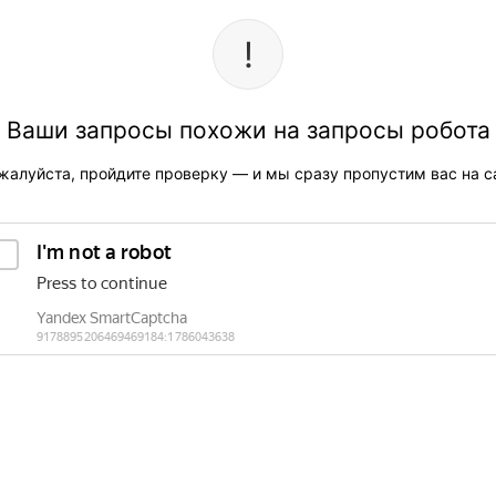
Ваши запросы похожи на запросы робота
жалуйста, пройдите проверку — и мы сразу пропустим вас на са