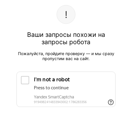
Ваши запросы похожи на
запросы робота
Пожалуйста, пройдите проверку — и мы сразу
пропустим вас на сайт.