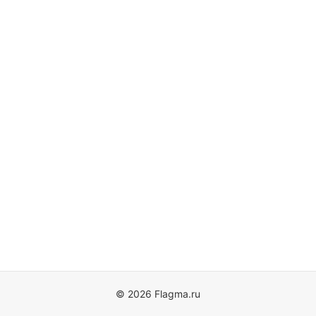
© 2026 Flagma.ru