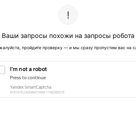
Ваши запросы похожи на запросы робота
жалуйста, пройдите проверку — и мы сразу пропустим вас на са