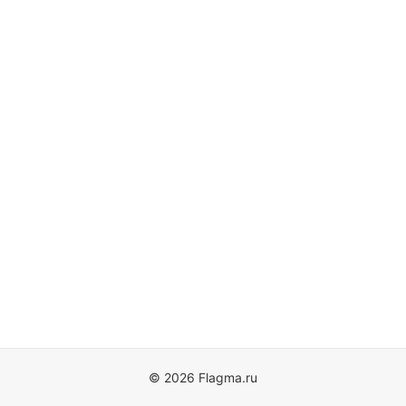
© 2026 Flagma.ru