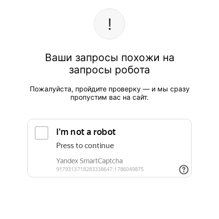
Ваши запросы похожи на
запросы робота
Пожалуйста, пройдите проверку — и мы сразу
пропустим вас на сайт.