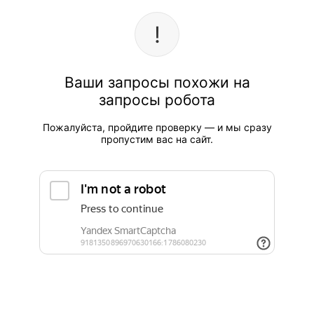
Ваши запросы похожи на
запросы робота
Пожалуйста, пройдите проверку — и мы сразу
пропустим вас на сайт.