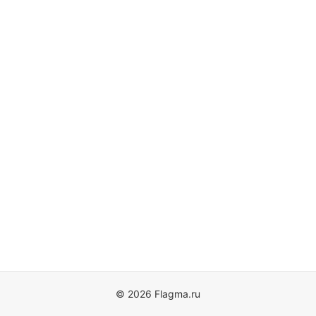
© 2026 Flagma.ru