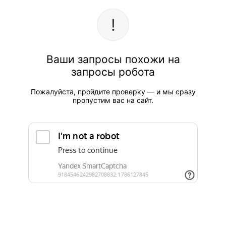
Ваши запросы похожи на
запросы робота
Пожалуйста, пройдите проверку — и мы сразу
пропустим вас на сайт.