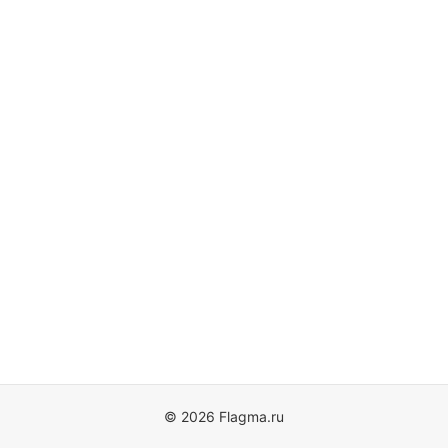
© 2026 Flagma.ru