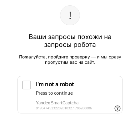
Ваши запросы похожи на
запросы робота
Пожалуйста, пройдите проверку — и мы сразу
пропустим вас на сайт.