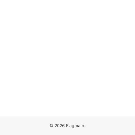
© 2026 Flagma.ru