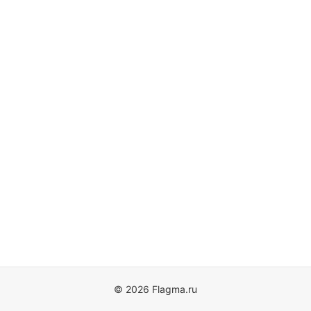
© 2026 Flagma.ru