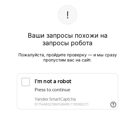
Ваши запросы похожи на
запросы робота
Пожалуйста, пройдите проверку — и мы сразу
пропустим вас на сайт.