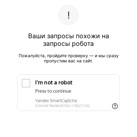
Ваши запросы похожи на
запросы робота
Пожалуйста, пройдите проверку — и мы сразу
пропустим вас на сайт.