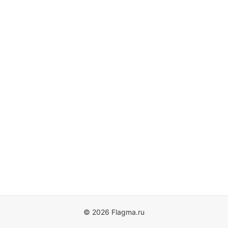
© 2026 Flagma.ru