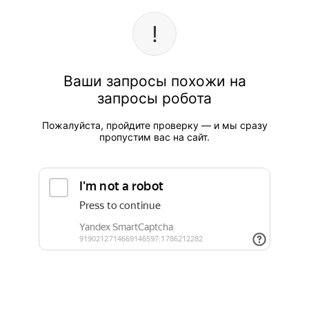
Ваши запросы похожи на
запросы робота
Пожалуйста, пройдите проверку — и мы сразу
пропустим вас на сайт.