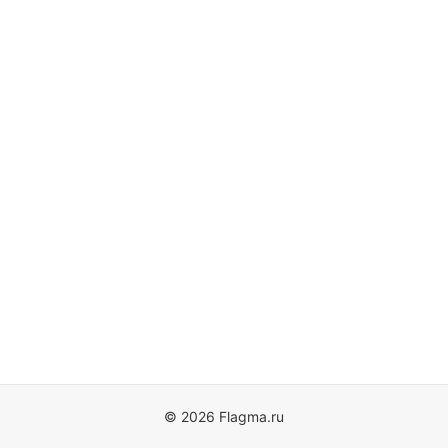
© 2026 Flagma.ru