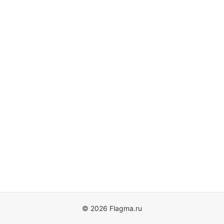
© 2026 Flagma.ru