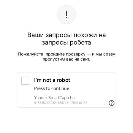
Ваши запросы похожи на
запросы робота
Пожалуйста, пройдите проверку — и мы сразу
пропустим вас на сайт.