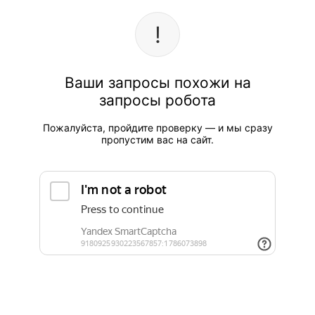
Ваши запросы похожи на
запросы робота
Пожалуйста, пройдите проверку — и мы сразу
пропустим вас на сайт.