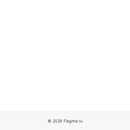
© 2026 Flagma.ru