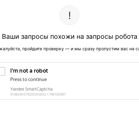
Ваши запросы похожи на запросы робота
жалуйста, пройдите проверку — и мы сразу пропустим вас на са