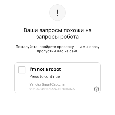
Ваши запросы похожи на
запросы робота
Пожалуйста, пройдите проверку — и мы сразу
пропустим вас на сайт.