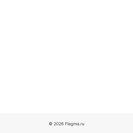
© 2026 Flagma.ru