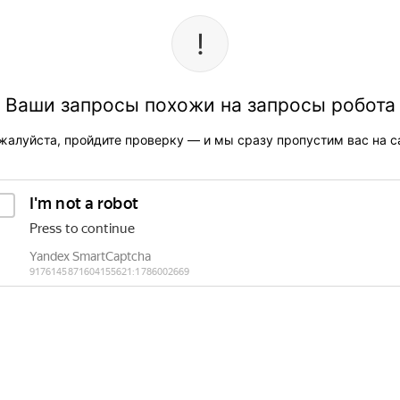
Ваши запросы похожи на запросы робота
жалуйста, пройдите проверку — и мы сразу пропустим вас на са