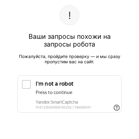
Ваши запросы похожи на
запросы робота
Пожалуйста, пройдите проверку — и мы сразу
пропустим вас на сайт.