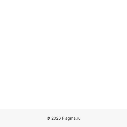
© 2026 Flagma.ru