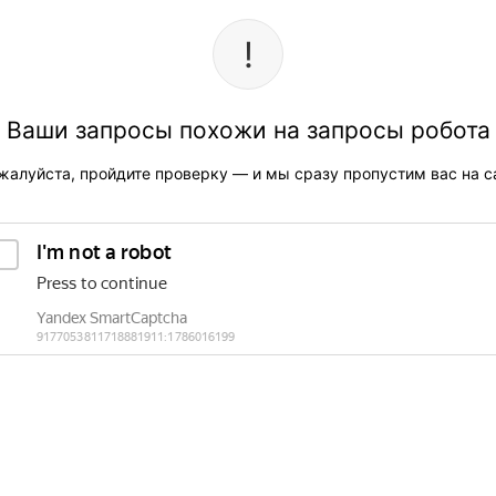
Ваши запросы похожи на запросы робота
жалуйста, пройдите проверку — и мы сразу пропустим вас на са