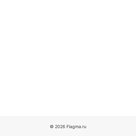
© 2026 Flagma.ru