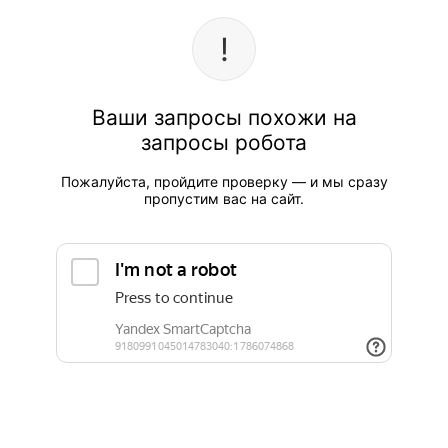
Ваши запросы похожи на
запросы робота
Пожалуйста, пройдите проверку — и мы сразу
пропустим вас на сайт.